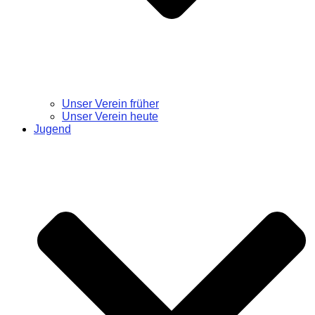
Unser Verein früher
Unser Verein heute
Jugend