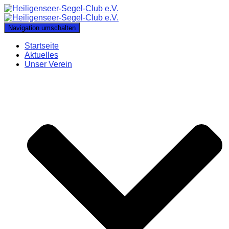
Navigation umschalten
Startseite
Aktuelles
Unser Verein