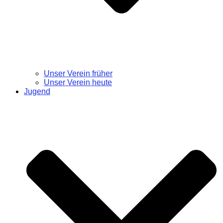
Unser Verein früher
Unser Verein heute
Jugend