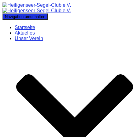
Navigation umschalten
Startseite
Aktuelles
Unser Verein