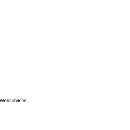
 Webservices.