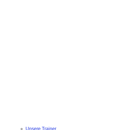
Unsere Trainer