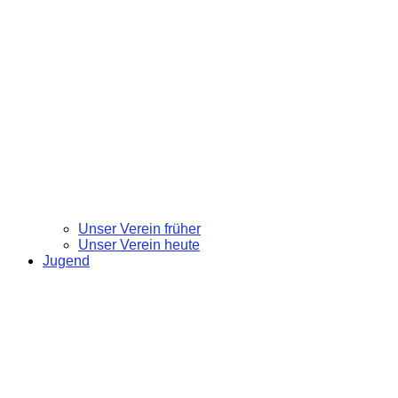
Unser Verein früher
Unser Verein heute
Jugend