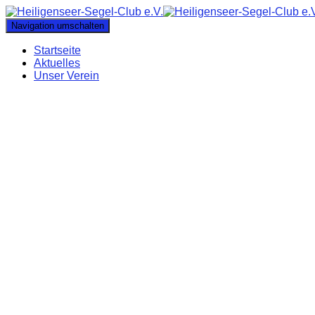
Navigation umschalten
Startseite
Aktuelles
Unser Verein