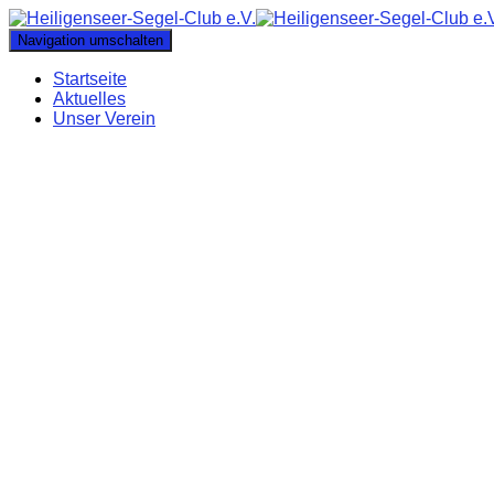
Navigation umschalten
Startseite
Aktuelles
Unser Verein