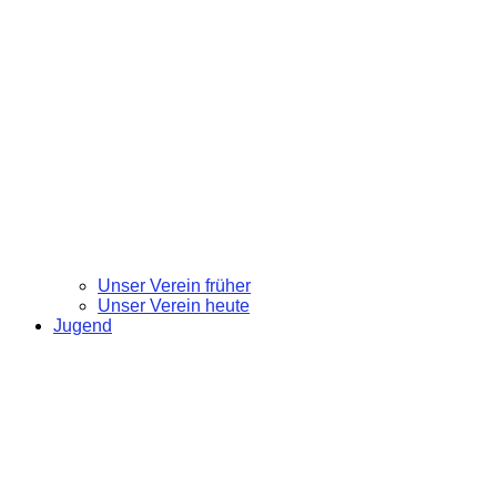
Unser Verein früher
Unser Verein heute
Jugend