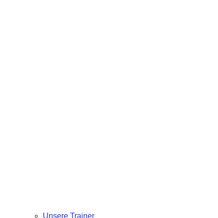
Unsere Trainer