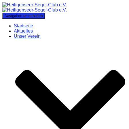
Navigation umschalten
Startseite
Aktuelles
Unser Verein