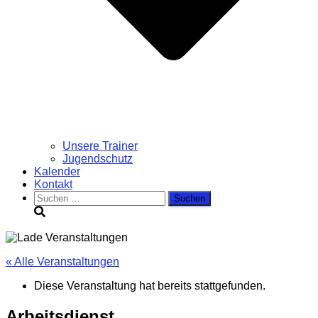
Unsere Trainer
Jugendschutz
Kalender
Kontakt
Suchen
nach:
« Alle Veranstaltungen
Diese Veranstaltung hat bereits stattgefunden.
Arbeitsdienst