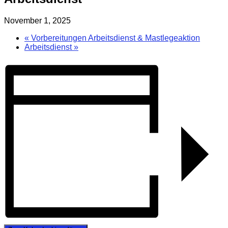
November 1, 2025
«
Vorbereitungen Arbeitsdienst & Mastlegeaktion
Arbeitsdienst
»