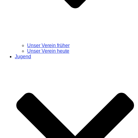
Unser Verein früher
Unser Verein heute
Jugend